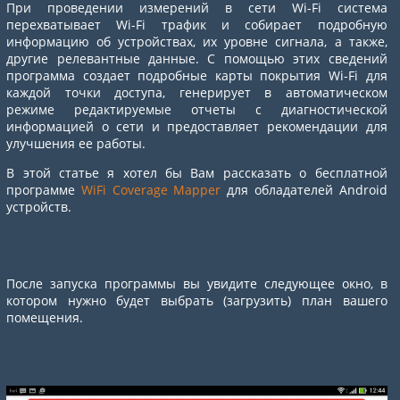
При проведении измерений в сети Wi-Fi система
перехватывает Wi-Fi трафик и собирает подробную
информацию об устройствах, их уровне сигнала, а также,
другие релевантные данные. С помощью этих сведений
программа создает подробные карты покрытия Wi-Fi для
каждой точки доступа, генерирует в автоматическом
режиме редактируемые отчеты с диагностической
информацией о сети и предоставляет рекомендации для
улучшения ее работы.
В этой статье я хотел бы Вам рассказать о бесплатной
программе
WiFi Coverage Mapper
для обладателей Android
устройств.
После запуска программы вы увидите следующее окно, в
котором нужно будет выбрать (загрузить) план вашего
помещения.