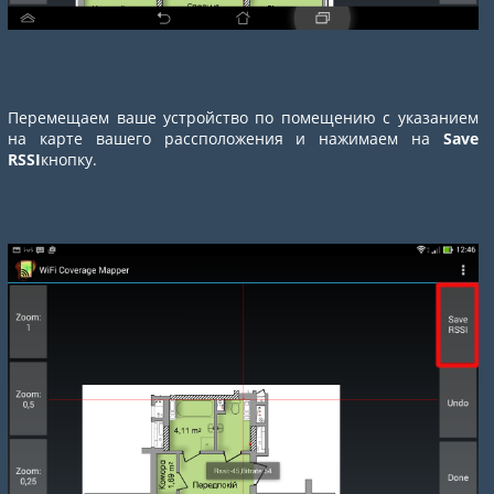
Перемещаем ваше устройство по помещению с указанием
на карте вашего рассположения и нажимаем на
Save
RSSI
кнопку.