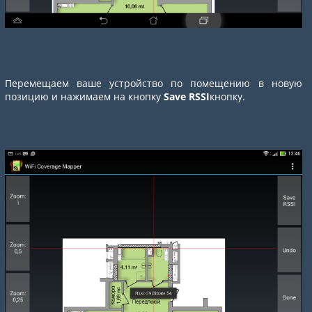
Перемещаем ваше устройство по помещению в новую
позицию и нажимаем на кнопку
Save RSSI
кнопку.