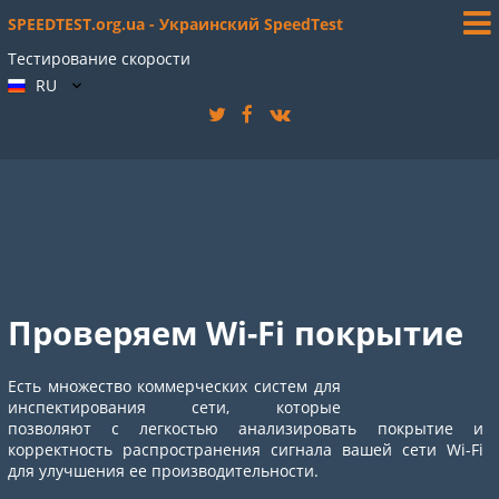
SPEEDTEST.org.ua - Украинский SpeedTest
Тестирование скорости
RU
Проверяем Wi-Fi покрытие
Есть множество коммерческих систем для
инспектирования сети, которые
позволяют с легкостью анализировать покрытие и
корректность распространения сигнала вашей сети Wi-Fi
для улучшения ее производительности.