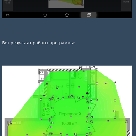
Вот результат работы программы: