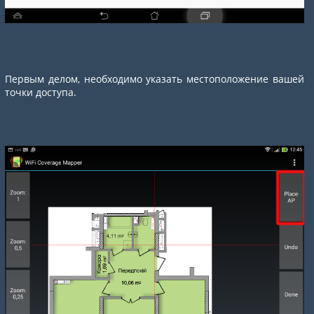
Первым делом, необходимо указать местоположение вашей
точки доступа.