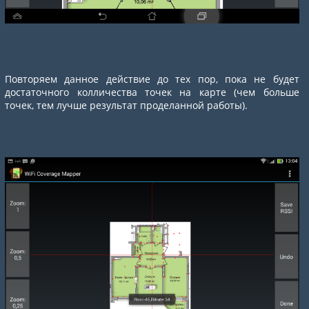
Повторяем данное действие до тех пор, пока не будет
достаточного колличества точек на карте (чем больше
точек, тем лучше результат проделанной работы).