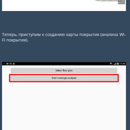
Теперь, приступим к созданию карты покрытия (анализа Wi-
Fi покрытия).