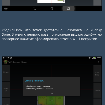
Убедившись, что точек достаточно, нажимаем на кнопку
Done. У меня с первого раза приложение выдало ошибку, но
повторное нажатие сформировало отчет о Wi-Fi покрытии.