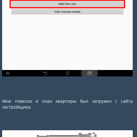
Мне повезло и план квартиры был загружен с сайта
застройщика.