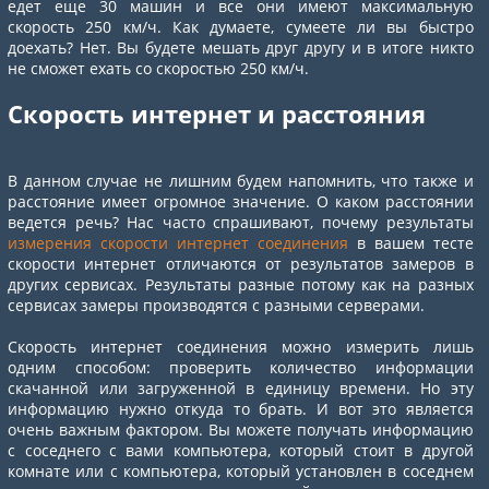
едет еще 30 машин и все они имеют максимальную
скорость 250 км/ч. Как думаете, сумеете ли вы быстро
доехать? Нет. Вы будете мешать друг другу и в итоге никто
не сможет ехать со скоростью 250 км/ч.
Скорость интернет и расстояния
В данном случае не лишним будем напомнить, что также и
расстояние имеет огромное значение. О каком расстоянии
ведется речь? Нас часто спрашивают, почему результаты
измерения скорости интернет соединения
в вашем тесте
скорости интернет отличаются от результатов замеров в
других сервисах. Результаты разные потому как на разных
сервисах замеры производятся с разными серверами.
Скорость интернет соединения можно измерить лишь
одним способом: проверить количество информации
скачанной или загруженной в единицу времени. Но эту
информацию нужно откуда то брать. И вот это является
очень важным фактором. Вы можете получать информацию
с соседнего с вами компьютера, который стоит в другой
комнате или с компьютера, который установлен в соседнем