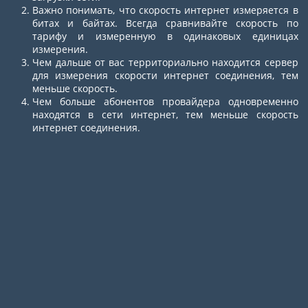
Важно понимать, что скорость интернет измеряется в
битах и байтах. Всегда сравнивайте скорость по
тарифу и измеренную в одинаковых единицах
измерения.
Чем дальше от вас территориально находится сервер
для измерения скорости интернет соединения, тем
меньше скорость.
Чем больше абонентов провайдера одновременно
находятся в сети интернет, тем меньше скорость
интернет соединения.