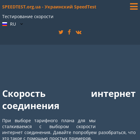
SPEEDTEST.org.ua - Украинский SpeedTest
Тестирование скорости
RU
Скорость интернет
соединения
При выборе тарифного плана для мы
сталкиваемся с выбором скорости
интернет соединения. Давайте попробуем разобраться, что
это такое с помощью простых примеров.