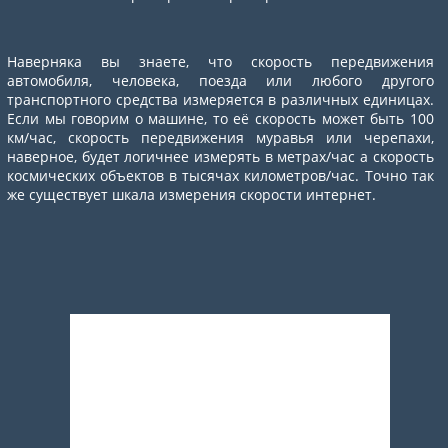
Наверняка вы знаете, что скорость передвижения
автомобиля, человека, поезда или любого другого
транспортного средства измеряется в различных единицах.
Если мы говорим о машине, то её скорость может быть 100
км/час, скорость передвижения муравья или черепахи,
наверное, будет логичнее измерять в метрах/час а скорость
космических объектов в тысячах километров/час. Точно так
же существует шкала измерения скорости интернет.