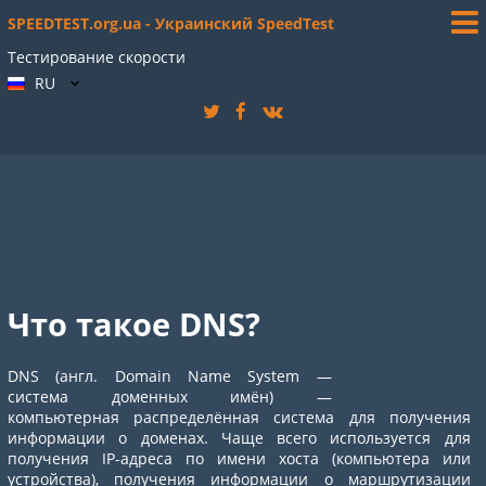
SPEEDTEST.org.ua - Украинский SpeedTest
Тестирование скорости
RU
Что такое DNS?
DNS (англ. Domain Name System —
система доменных имён) —
компьютерная распределённая система для получения
информации о доменах. Чаще всего используется для
получения IP-адреса по имени хоста (компьютера или
устройства), получения информации о маршрутизации