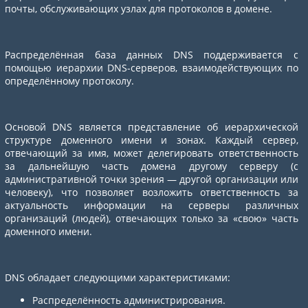
почты, обслуживающих узлах для протоколов в домене.
Распределённая база данных DNS поддерживается с
помощью иерархии DNS-серверов, взаимодействующих по
определённому протоколу.
Основой DNS является представление об иерархической
структуре доменного имени и зонах. Каждый сервер,
отвечающий за имя, может делегировать ответственность
за дальнейшую часть домена другому серверу (с
административной точки зрения — другой организации или
человеку), что позволяет возложить ответственность за
актуальность информации на серверы различных
организаций (людей), отвечающих только за «свою» часть
доменного имени.
DNS обладает следующими характеристиками:
Распределённость администрирования.